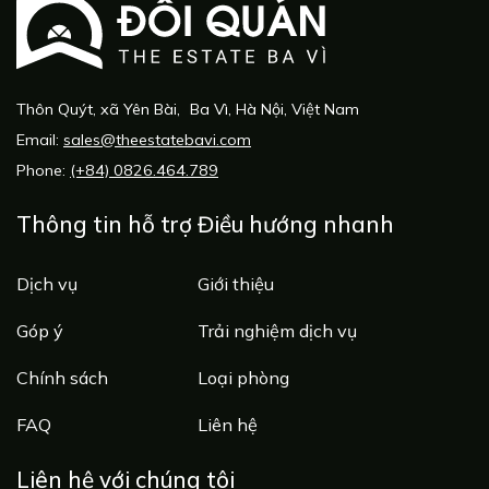
Thôn Quýt, xã Yên Bài, Ba Vì, Hà Nội, Việt Nam
Email:
sales@theestatebavi.com
Phone:
(+84) 0826.464.789
Thông tin hỗ trợ
Điều hướng nhanh
Dịch vụ
Giới thiệu
Góp ý
Trải nghiệm dịch vụ
Chính sách
Loại phòng
FAQ
Liên hệ
Liên hệ với chúng tôi