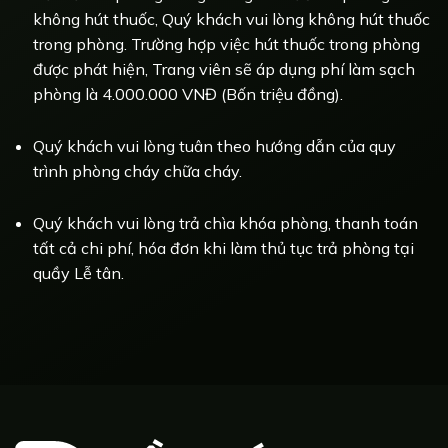
không hút thuốc, Quý khách vui lòng không hút thuốc
trong phòng. Trường hợp việc hút thuốc trong phòng
được phát hiện, Trang viên sẽ áp dụng phí làm sạch
phòng là 4.000.000 VNĐ (Bốn triệu đồng).
Quý khách vui lòng tuân theo hướng dẫn của quy
trình phòng cháy chữa cháy.
Quý khách vui lòng trả chìa khóa phòng, thanh toán
tất cả chi phí, hóa đơn khi làm thủ tục trả phòng tại
quầy Lễ tân.