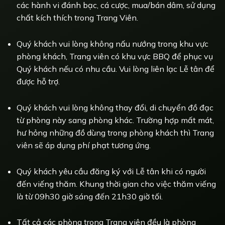
các hành vi đánh bạc, cá cược, mua/bán dâm, sử dụng
chất kích thích trong Trang Viên.
Quý khách vui lòng không nấu nướng trong khu vực
phòng khách, Trang viên có khu vực BBQ để phục vụ
Quý khách nếu có nhu cầu. Vui lòng liên lạc Lễ tân để
được hỗ trợ.
Quý khách vui lòng không thay đổi, di chuyển đồ đạc
từ phòng này sang phòng khác. Trường hợp mất mát,
hư hỏng những đồ dùng trong phòng khách thì Trang
viên sẽ áp dụng phí phạt tương ứng.
Quý khách yêu cầu đăng ký với Lễ tân khi có người
đến viếng thăm. Khung thời gian cho việc thăm viếng
là từ 09h30 giờ sáng đến 21h30 giờ tối.
Tất cả các phòng trong Trang viên đều là phòng