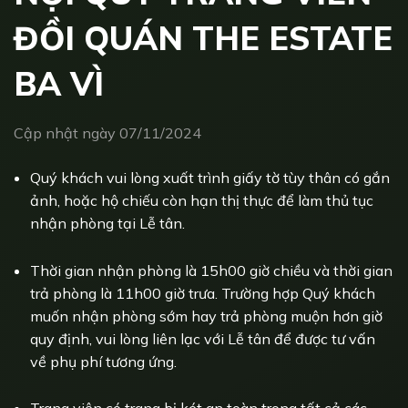
ĐỒI QUÁN THE ESTATE
BA VÌ
Cập nhật ngày 07/11/2024
Quý khách vui lòng xuất trình giấy tờ tùy thân có gắn
ảnh, hoặc hộ chiếu còn hạn thị thực để làm thủ tục
nhận phòng tại Lễ tân.
Thời gian nhận phòng là 15h00 giờ chiều và thời gian
trả phòng là 11h00 giờ trưa. Trường hợp Quý khách
muốn nhận phòng sớm hay trả phòng muộn hơn giờ
quy định, vui lòng liên lạc với Lễ tân để được tư vấn
về phụ phí tương ứng.